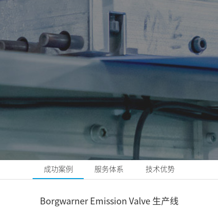
成功案例
服务体系
技术优势
Borgwarner Emission Valve 生产线