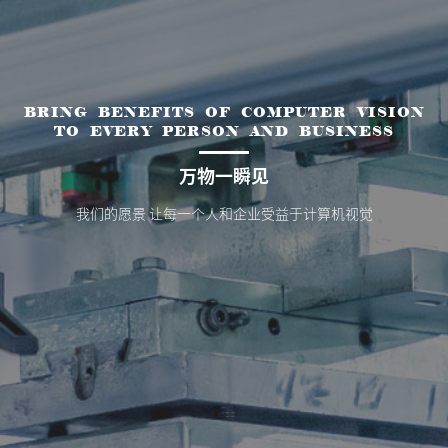
BRING BENEFITS OF COMPUTER VISION
TO EVERY PERSON AND BUSINESS
万物一瞬见
我们的愿景 让每一个人和企业受益于计算机视觉