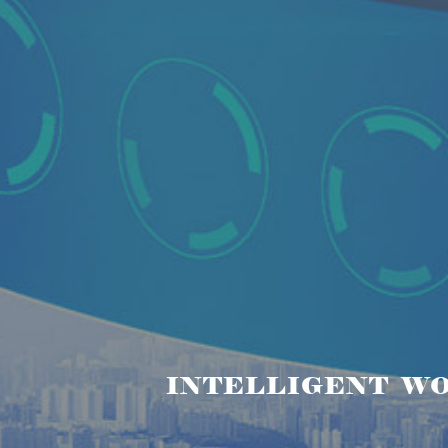
INTELLIGENT W