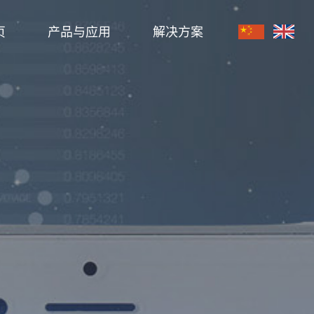
页
产品与应用
解决方案