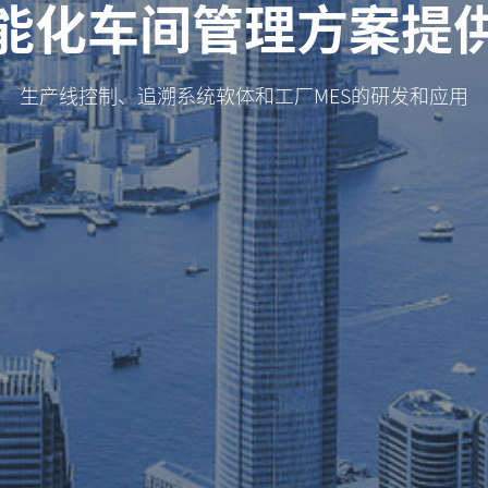
能化车间管理方案提
生产线控制、追溯系统软体和工厂MES的研发和应用