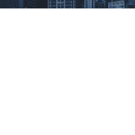
上一个：
2016年第二届运动会
下一个：
第一届运动会
产品与应用
成功案例