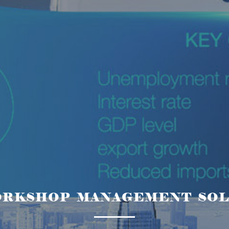
ORKSHOP MANAGEMENT SOL