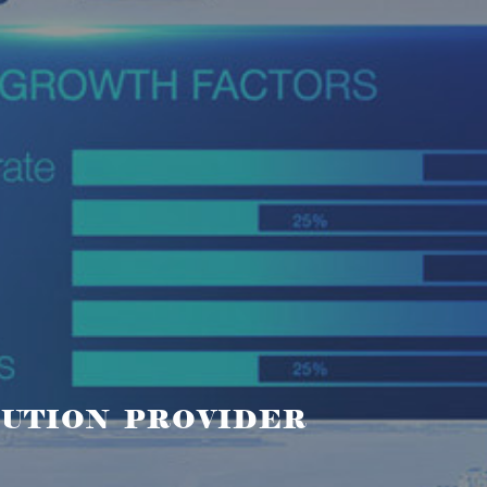
UTION PROVIDER